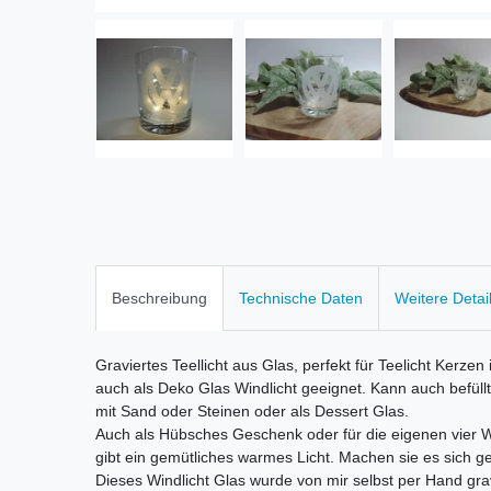
Beschreibung
Technische Daten
Weitere Detai
Graviertes Teellicht aus Glas, perfekt für Teelicht Kerzen 
auch als Deko Glas Windlicht geeignet. Kann auch befüll
mit Sand oder Steinen oder als Dessert Glas.
Auch als Hübsches Geschenk oder für die eigenen vier 
gibt ein gemütliches warmes Licht. Machen sie es sich ge
Dieses Windlicht Glas wurde von mir selbst per Hand grav