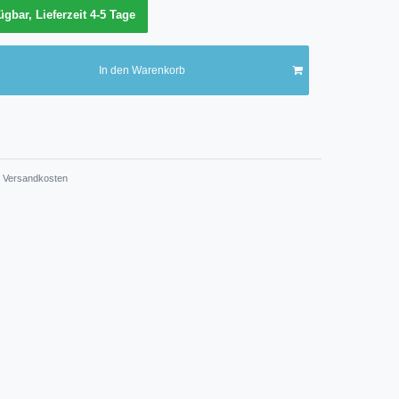
ügbar, Lieferzeit 4-5 Tage
In den Warenkorb
Versandkosten