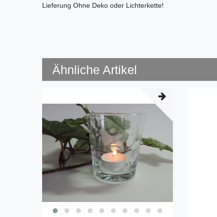
Lieferung Ohne Deko oder Lichterkette!
Ähnliche Artikel