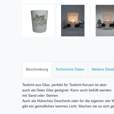
Beschreibung
Technische Daten
Weitere Detai
Teelicht aus Glas, perfekt für Teelicht Kerzen ist aber
auch als Deko Glas geeignet. Kann auch befüllt werden
mit Sand oder Steinen.
Auch als Hübsches Geschenk oder für die eigenen vier 
gibt ein gemütliches warmes Licht. Machen sie es sich ge