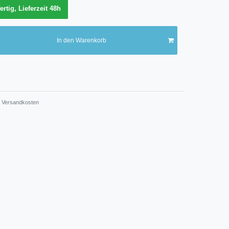
ertig, Lieferzeit 48h
In den Warenkorb
Versandkosten