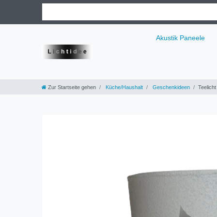
Akustik Paneele
Zur Startseite gehen
Küche/Haushalt
Geschenkideen
Teelich