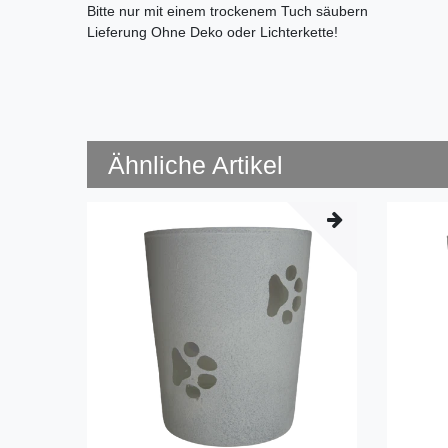
Bitte nur mit einem trockenem Tuch säubern
Lieferung Ohne Deko oder Lichterkette!
Ähnliche Artikel