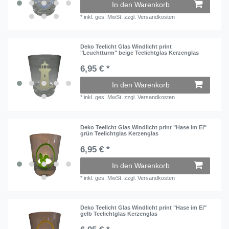
In den Warenkorb
*
inkl. ges. MwSt.
zzgl.
Versandkosten
Deko Teelicht Glas Windlicht print
"Leuchtturm" beige Teelichtglas Kerzenglas
6,95 € *
In den Warenkorb
*
inkl. ges. MwSt.
zzgl.
Versandkosten
Deko Teelicht Glas Windlicht print "Hase im Ei"
grün Teelichtglas Kerzenglas
6,95 € *
In den Warenkorb
*
inkl. ges. MwSt.
zzgl.
Versandkosten
Deko Teelicht Glas Windlicht print "Hase im Ei"
gelb Teelichtglas Kerzenglas