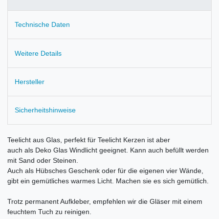
Technische Daten
Weitere Details
Hersteller
Sicherheitshinweise
Teelicht aus Glas, perfekt für Teelicht Kerzen ist aber
auch als Deko Glas Windlicht geeignet. Kann auch befüllt werden
mit Sand oder Steinen.
Auch als Hübsches Geschenk oder für die eigenen vier Wände,
gibt ein gemütliches warmes Licht. Machen sie es sich gemütlich.
Trotz permanent Aufkleber, empfehlen wir die Gläser mit einem
feuchtem Tuch zu reinigen.