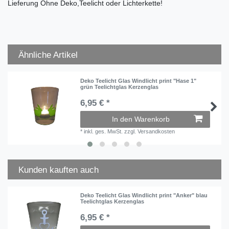
Lieferung Ohne Deko,Teelicht oder Lichterkette!
Ähnliche Artikel
Deko Teelicht Glas Windlicht print "Hase 1"
grün Teelichtglas Kerzenglas
6,95 € *
In den Warenkorb
*
inkl. ges. MwSt.
zzgl.
Versandkosten
Kunden kauften auch
Deko Teelicht Glas Windlicht print "Anker" blau
Teelichtglas Kerzenglas
6,95 € *