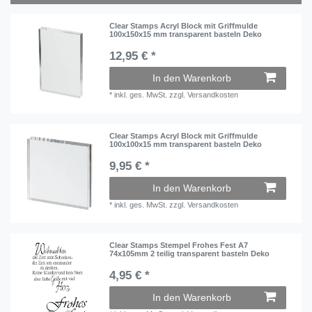
Clear Stamps Acryl Block mit Griffmulde
100x150x15 mm transparent basteln Deko
12,95 € *
In den Warenkorb
*
inkl. ges. MwSt.
zzgl.
Versandkosten
Clear Stamps Acryl Block mit Griffmulde
100x100x15 mm transparent basteln Deko
9,95 € *
In den Warenkorb
*
inkl. ges. MwSt.
zzgl.
Versandkosten
Clear Stamps Stempel Frohes Fest A7
74x105mm 2 teilig transparent basteln Deko
4,95 € *
In den Warenkorb