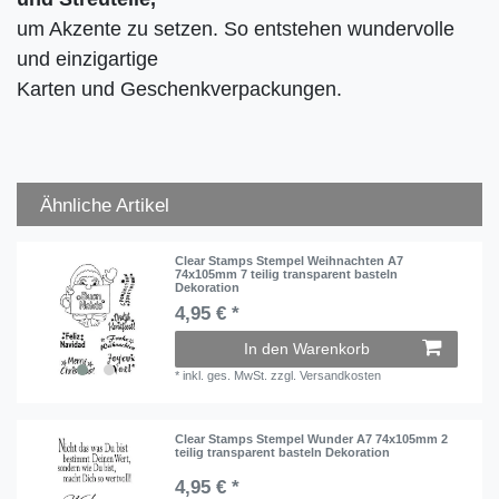
um Akzente zu setzen. So entstehen wundervolle
und einzigartige
Karten und Geschenkverpackungen.
Ähnliche Artikel
Clear Stamps Stempel Weihnachten A7
74x105mm 7 teilig transparent basteln
Dekoration
4,95 € *
In den Warenkorb
*
inkl. ges. MwSt.
zzgl.
Versandkosten
Clear Stamps Stempel Wunder A7 74x105mm 2
teilig transparent basteln Dekoration
4,95 € *