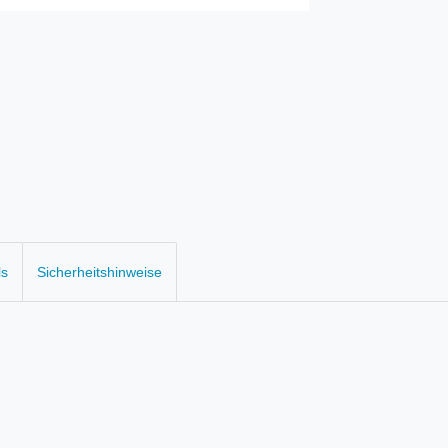
ls
Sicherheitshinweise