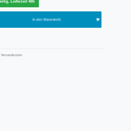
ertig, Lieferzeit 48h
In den Warenkorb
Versandkosten