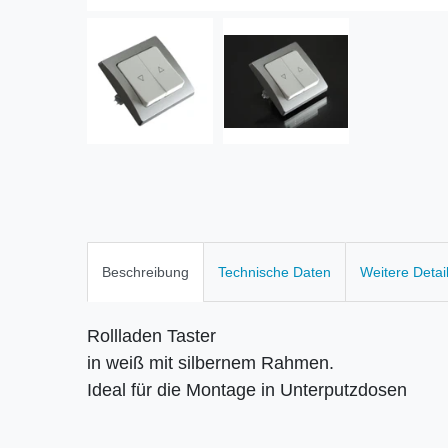
Beschreibung
Technische Daten
Weitere Detai
Rollladen Taster
in weiß mit silbernem Rahmen.
Ideal für die Montage in Unterputzdosen