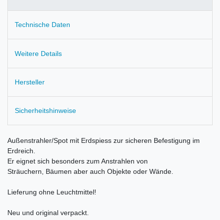
Technische Daten
Weitere Details
Hersteller
Sicherheitshinweise
Außenstrahler/Spot mit Erdspiess zur sicheren Befestigung im
Erdreich.
Er eignet sich besonders zum Anstrahlen von
Sträuchern, Bäumen aber auch Objekte oder Wände.
Lieferung ohne Leuchtmittel!
Neu und original verpackt.