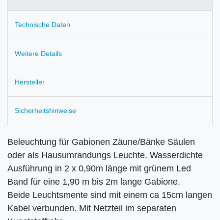
Technische Daten
Weitere Details
Hersteller
Sicherheitshinweise
Beleuchtung für Gabionen Zäune/Bänke Säulen
oder als Hausumrandungs Leuchte. Wasserdichte
Ausführung in 2 x 0,90m länge mit grünem Led
Band für eine 1,90 m bis 2m lange Gabione.
Beide Leuchtsmente sind mit einem ca 15cm langen
Kabel verbunden. Mit Netzteil im separaten