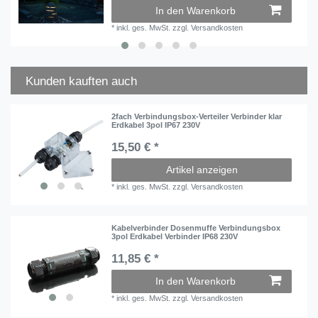
In den Warenkorb
*
inkl. ges. MwSt.
zzgl.
Versandkosten
Kunden kauften auch
2fach Verbindungsbox-Verteiler Verbinder klar
Erdkabel 3pol IP67 230V
15,50 € *
Artikel anzeigen
*
inkl. ges. MwSt.
zzgl.
Versandkosten
Kabelverbinder Dosenmuffe Verbindungsbox
3pol Erdkabel Verbinder IP68 230V
11,85 € *
In den Warenkorb
*
inkl. ges. MwSt.
zzgl.
Versandkosten