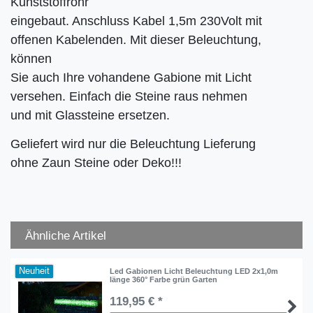
Kunststoffrohr
eingebaut. Anschluss Kabel 1,5m 230Volt mit
offenen Kabelenden. Mit dieser Beleuchtung,
können
Sie auch Ihre vohandene Gabione mit Licht
versehen. Einfach die Steine raus nehmen
und mit Glassteine ersetzen.
Geliefert wird nur die Beleuchtung Lieferung
ohne Zaun Steine oder Deko!!!
Ähnliche Artikel
Neuheit
Led Gabionen Licht Beleuchtung LED 2x1,0m
länge 360° Farbe grün Garten
119,95 € *