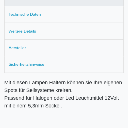
Technische Daten
Weitere Details
Hersteller
Sicherheitshinweise
Mit diesen Lampen Haltern können sie Ihre eigenen
Spots für Seilsysteme kreiren.
Passend für Halogen oder Led Leuchtmittel 12Volt
mit einem 5,3mm Sockel.