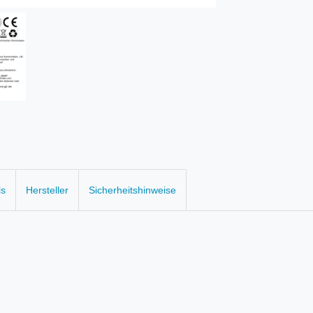
ls
Hersteller
Sicherheitshinweise