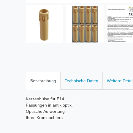
Beschreibung
Technische Daten
Weitere Detai
Kerzenhülse für E14
Fassungen in antik optik.
Optische Aufwertung
Ihres Kronleuchters