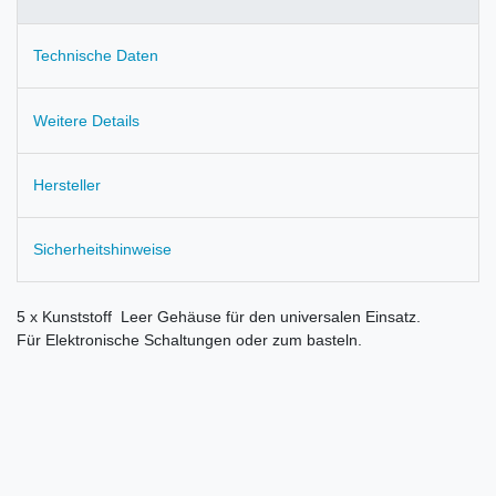
Technische Daten
Weitere Details
Hersteller
Sicherheitshinweise
5 x Kunststoff Leer Gehäuse für den universalen Einsatz.
Für Elektronische Schaltungen oder zum basteln.