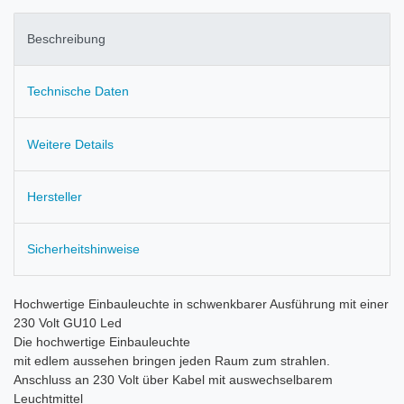
Beschreibung
Technische Daten
Weitere Details
Hersteller
Sicherheitshinweise
Hochwertige Einbauleuchte in schwenkbarer Ausführung mit einer
230 Volt GU10 Led
Die hochwertige Einbauleuchte
mit edlem aussehen bringen jeden Raum zum strahlen.
Anschluss an 230 Volt über Kabel mit auswechselbarem
Leuchtmittel