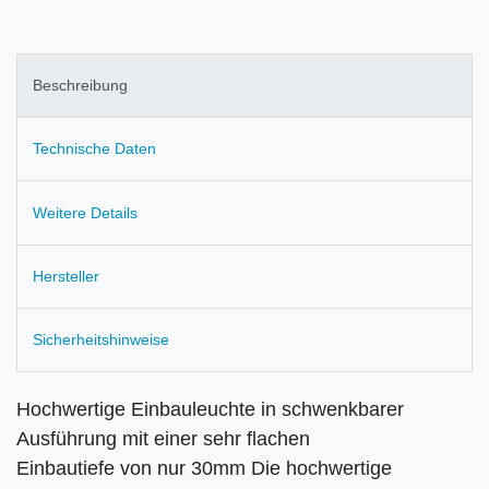
Beschreibung
Technische Daten
Weitere Details
Hersteller
Sicherheitshinweise
Hochwertige Einbauleuchte in schwenkbarer
Ausführung mit einer sehr flachen
Einbautiefe von nur 30mm Die hochwertige