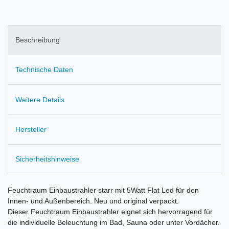
Beschreibung
Technische Daten
Weitere Details
Hersteller
Sicherheitshinweise
Feuchtraum Einbaustrahler starr mit 5Watt Flat Led für den
Innen- und Außenbereich. Neu und original verpackt.
Dieser Feuchtraum Einbaustrahler eignet sich hervorragend für
die individuelle Beleuchtung im Bad, Sauna oder unter Vordächer.