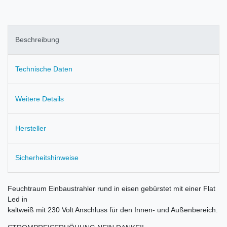
Beschreibung
Technische Daten
Weitere Details
Hersteller
Sicherheitshinweise
Feuchtraum Einbaustrahler rund in eisen gebürstet mit einer Flat
Led in
kaltweiß mit 230 Volt Anschluss für den Innen- und Außenbereich.