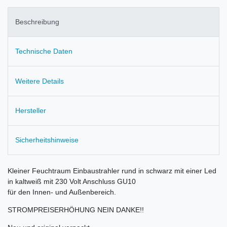
Beschreibung
Technische Daten
Weitere Details
Hersteller
Sicherheitshinweise
Kleiner Feuchtraum Einbaustrahler rund in schwarz mit einer Led
in kaltweiß mit 230 Volt Anschluss GU10
für den Innen- und Außenbereich.
STROMPREISERHÖHUNG NEIN DANKE!!