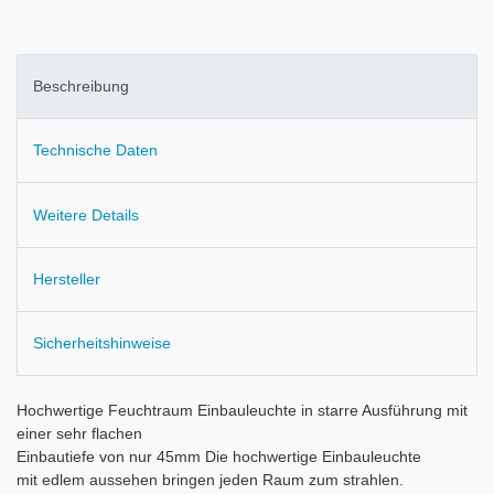
Beschreibung
Technische Daten
Weitere Details
Hersteller
Sicherheitshinweise
Hochwertige Feuchtraum Einbauleuchte in starre Ausführung mit
einer sehr flachen
Einbautiefe von nur 45mm Die hochwertige Einbauleuchte
mit edlem aussehen bringen jeden Raum zum strahlen.