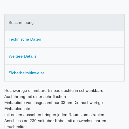
Beschreibung
Technische Daten
Weitere Details
Sicherheitshinweise
Hochwertige dimmbare Einbauleuchte in schwenkbarer
Ausführung mit einer sehr flachen
Einbautiefe von insgesamt nur 33mm Die hochwertige
Einbauleuchte
mit edlem aussehen bringen jeden Raum zum strahlen.
Anschluss an 230 Volt über Kabel mit auswechselbarem
Leuchtmittel