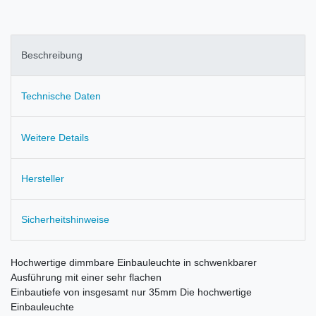
Beschreibung
Technische Daten
Weitere Details
Hersteller
Sicherheitshinweise
Hochwertige dimmbare Einbauleuchte in schwenkbarer
Ausführung mit einer sehr flachen
Einbautiefe von insgesamt nur 35mm Die hochwertige
Einbauleuchte