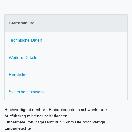
Beschreibung
Technische Daten
Weitere Details
Hersteller
Sicherheitshinweise
Hochwertige dimmbare Einbauleuchte in schwenkbarer
Ausführung mit einer sehr flachen
Einbautiefe von insgesamt nur 35mm Die hochwertige
Einbauleuchte