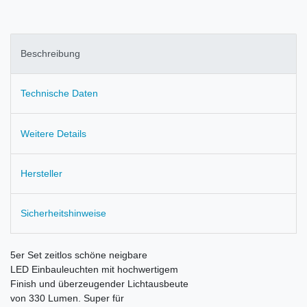
Beschreibung
Technische Daten
Weitere Details
Hersteller
Sicherheitshinweise
5er Set zeitlos schöne neigbare
LED Einbauleuchten mit hochwertigem
Finish und überzeugender Lichtausbeute
von 330 Lumen. Super für