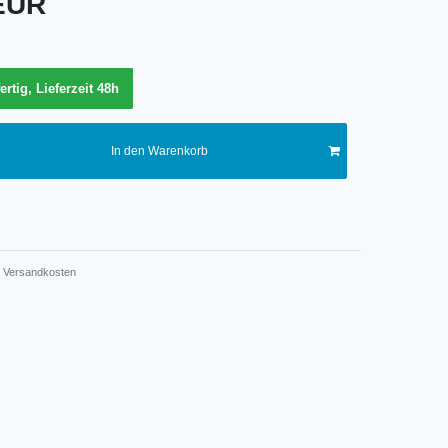
 EUR
ertig, Lieferzeit 48h
In den Warenkorb
Versandkosten