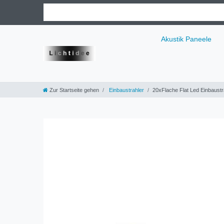
Akustik Paneele
Zur Startseite gehen
Einbaustrahler
20xFlache Flat Led Einbaust