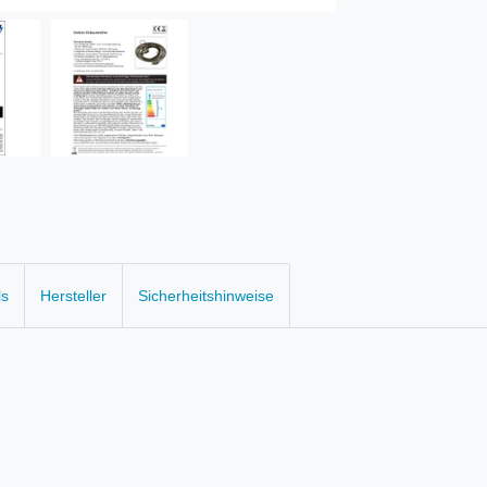
ls
Hersteller
Sicherheitshinweise