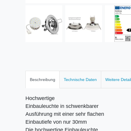
Beschreibung
Technische Daten
Weitere Detai
Hochwertige
Einbauleuchte in schwenkbarer
Ausführung mit einer sehr flachen
Einbautiefe von nur 30mm
Die hochwertige Einbauleuchte