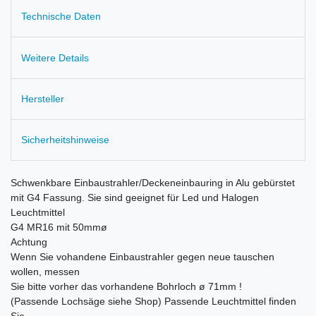
Technische Daten
Weitere Details
Hersteller
Sicherheitshinweise
Schwenkbare Einbaustrahler/Deckeneinbauring in Alu gebürstet
mit G4 Fassung. Sie sind geeignet für Led und Halogen
Leuchtmittel
G4 MR16 mit 50mmø
Achtung
Wenn Sie vohandene Einbaustrahler gegen neue tauschen
wollen, messen
Sie bitte vorher das vorhandene Bohrloch ø 71mm !
(Passende Lochsäge siehe Shop) Passende Leuchtmittel finden