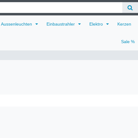
Aussenleuchten
Einbaustrahler
Elektro
Kerzen
Sale %