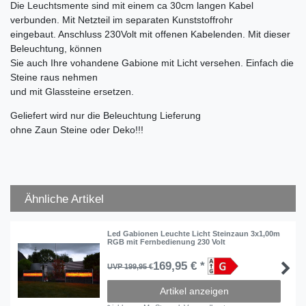
Die Leuchtsmente sind mit einem ca 30cm langen Kabel
verbunden. Mit Netzteil im separaten Kunststoffrohr
eingebaut. Anschluss 230Volt mit offenen Kabelenden. Mit dieser
Beleuchtung, können
Sie auch Ihre vohandene Gabione mit Licht versehen. Einfach die
Steine raus nehmen
und mit Glassteine ersetzen.
Geliefert wird nur die Beleuchtung Lieferung
ohne Zaun Steine oder Deko!!!
Ähnliche Artikel
Led Gabionen Leuchte Licht Steinzaun 3x1,00m
RGB mit Fernbedienung 230 Volt
169,95 € *
UVP 199,95 €
Artikel anzeigen