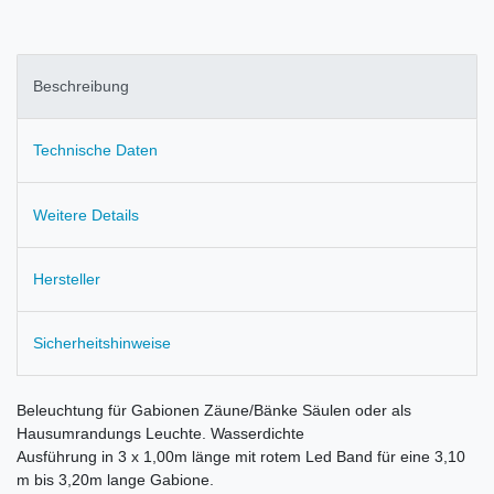
Beschreibung
Technische Daten
Weitere Details
Hersteller
Sicherheitshinweise
Beleuchtung für Gabionen Zäune/Bänke Säulen oder als
Hausumrandungs Leuchte. Wasserdichte
Ausführung in 3 x 1,00m länge mit rotem Led Band für eine 3,10
m bis 3,20m lange Gabione.